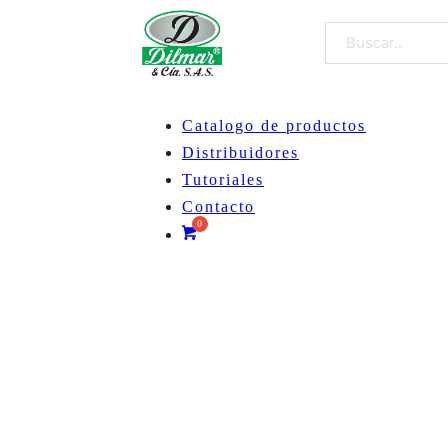
Buscar
Catalogo de productos
Distribuidores
Tutoriales
Contacto