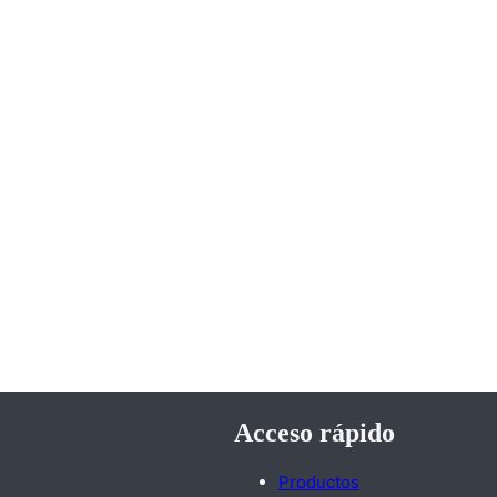
Acceso rápido
Productos