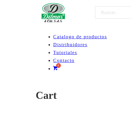
Buscar
Catalogo de productos
Distribuidores
Tutoriales
Contacto
Cart