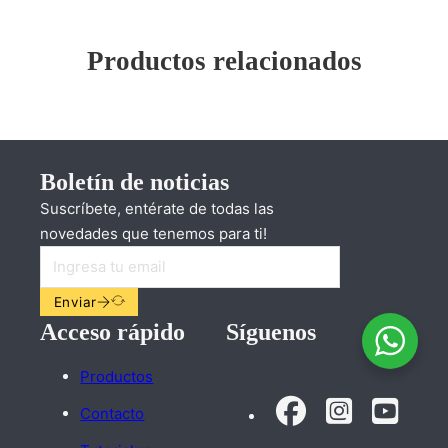
Productos relacionados
Boletín de noticias
Suscríbete, entérate de todas las
novedades que tenemos para ti!
Enviar
Acceso rápido
Síguenos
Productos
Contacto