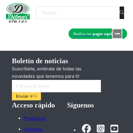
Buscar
Realiza tus
pagos aquí
Boletín de noticias
Suscríbete, entérate de todas las
novedades que tenemos para ti!
Enviar
Acceso rápido
Síguenos
Productos
Contacto