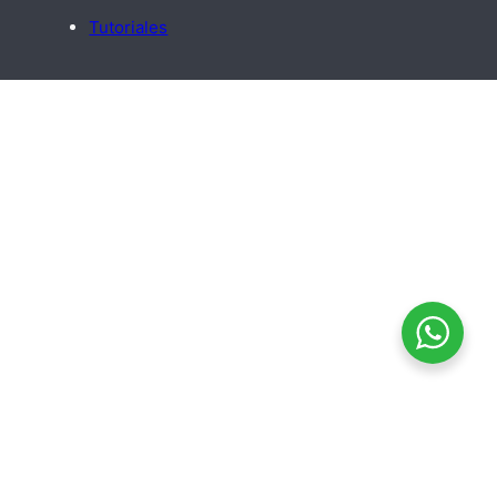
Tutoriales