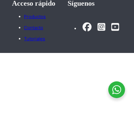
Acceso rápido
Síguenos
Productos
Contacto
Tutoriales